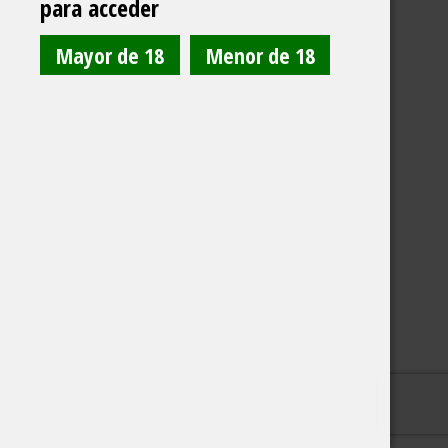
para acceder